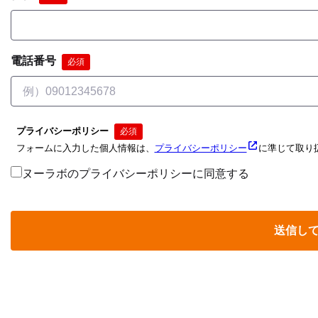
電話番号
必須
プライバシーポリシー
必須
フォームに入力した個人情報は、
プライバシーポリシー
に準じて取り
ヌーラボのプライバシーポリシーに同意する